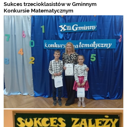
Sukces trzecioklasistów w Gminnym
Konkursie Matematycznym