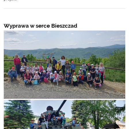
Wyprawa w serce Bieszczad