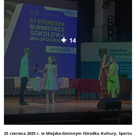
14
25 czerwca 2025 r. w Miejsko-Gminnym Ośrodku Kultury, Sportu