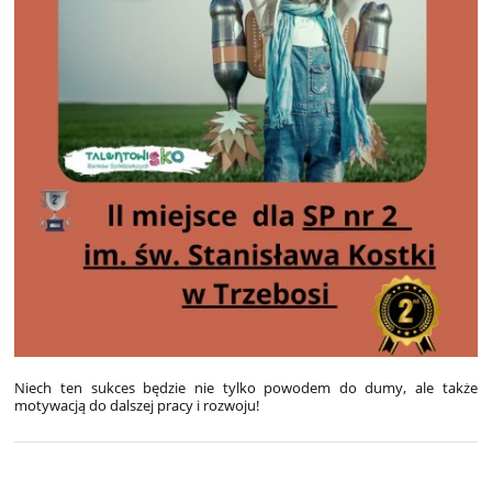
Niech ten sukces będzie nie tylko powodem do dumy, ale także
motywacją do dalszej pracy i rozwoju!