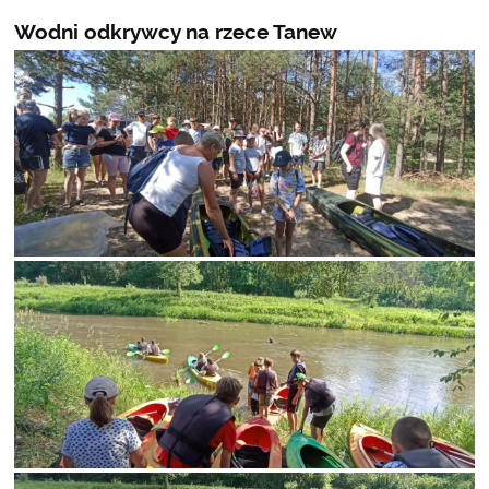
Wodni odkrywcy na rzece Tanew