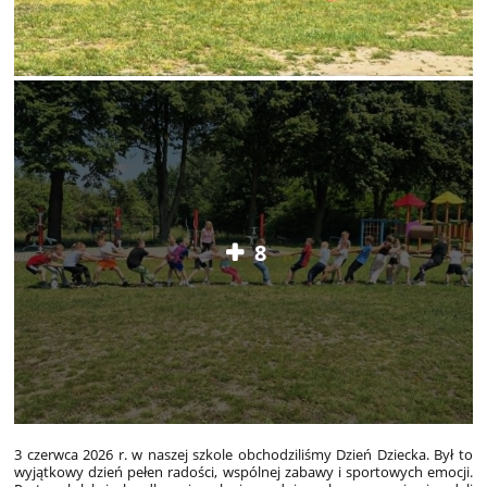
8
3 czerwca 2026 r. w naszej szkole obchodziliśmy Dzień Dziecka. Był to
wyjątkowy dzień pełen radości, wspólnej zabawy i sportowych emocji.