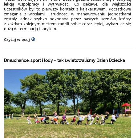
lekcją współpracy i wytrwałości. Co ciekawe, dla większości
uczestników był to pierwszy kontakt z kajakarstwem. Początkowe
zmagania z wiosłami i trudności w manewrowaniu jednostkami
zostały jednak szybko pokonane przez naszych uczniów, którzy
z każdym kolejnym metrem radzili sobie coraz lepiej, wykazując się
dużą determinacją i sprytem.
Czytaj więcej
Dmuchańce, sport i lody – tak świętowaliśmy Dzień Dziecka