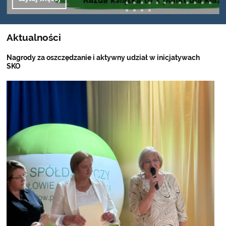
Aktualności
Nagrody za oszczędzanie i aktywny udział w inicjatywach
SKO