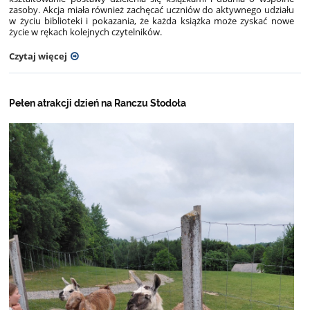
zasoby. Akcja miała również zachęcać uczniów do aktywnego udziału
w życiu biblioteki i pokazania, że każda książka może zyskać nowe
życie w rękach kolejnych czytelników.
Czytaj więcej
Pełen atrakcji dzień na Ranczu Stodoła