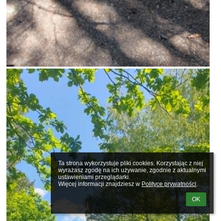
Ta strona wykorzystuje pliki cookies. Korzystając z niej 
wyrażasz zgodę na ich używanie, zgodnie z aktualnymi 
ustawieniami przeglądarki.

Więcej informacji znajdziesz w 
Polityce prywatności
.
OK