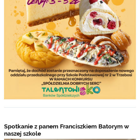
Spotkanie z panem Franciszkiem Batorym w
naszej szkole