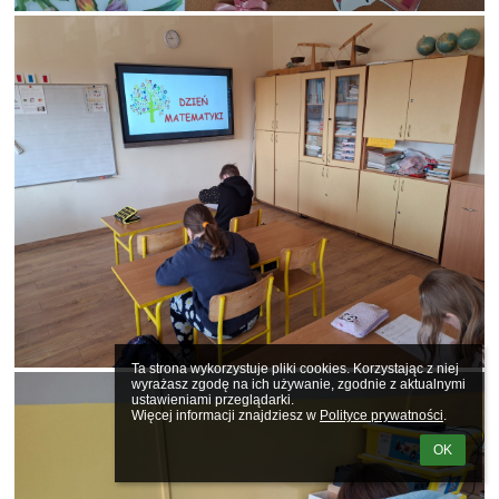
Ta strona wykorzystuje pliki cookies. Korzystając z niej 
wyrażasz zgodę na ich używanie, zgodnie z aktualnymi 
ustawieniami przeglądarki.

Więcej informacji znajdziesz w 
Polityce prywatności
.
OK