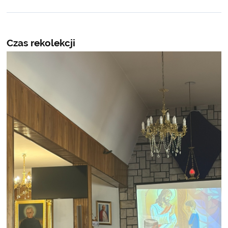
Czas rekolekcji