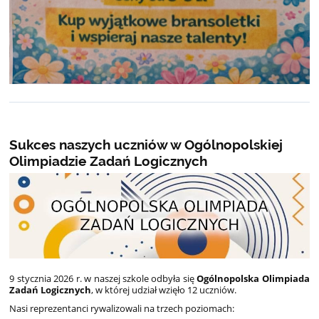
Sukces naszych uczniów w Ogólnopolskiej
Olimpiadzie Zadań Logicznych
9 stycznia 2026 r. w naszej szkole odbyła się
Ogólnopolska Olimpiada
Zadań Logicznych
, w której udział wzięło 12 uczniów.
Nasi reprezentanci rywalizowali na trzech poziomach: