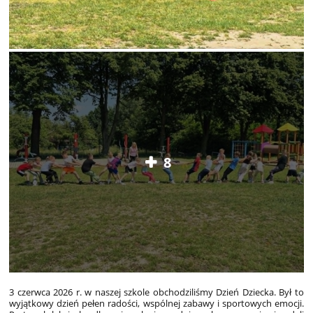
8
3 czerwca 2026 r. w naszej szkole obchodziliśmy Dzień Dziecka. Był to
wyjątkowy dzień pełen radości, wspólnej zabawy i sportowych emocji.