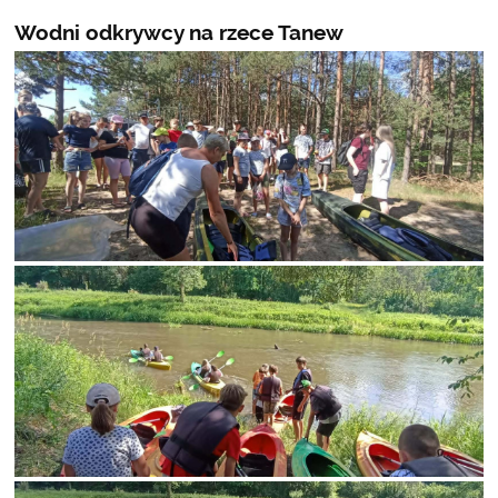
Wodni odkrywcy na rzece Tanew